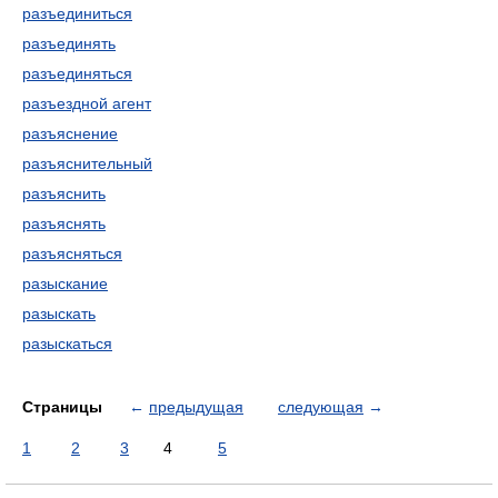
разъединиться
разъединять
разъединяться
разъездной агент
разъяснение
разъяснительный
разъяснить
разъяснять
разъясняться
разыскание
разыскать
разыскаться
Страницы
←
предыдущая
следующая
→
1
2
3
4
5