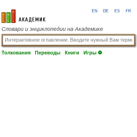
EN
DE
ES
FR
academic.ru
Словари и энциклопедии на Академике
Толкования
Переводы
Книги
Игры ⚽